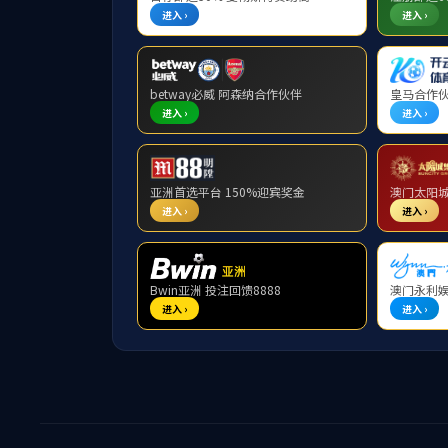
2021-