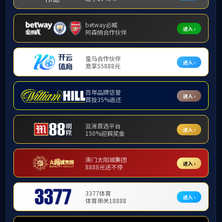
新闻中心
新闻中心
新闻中心