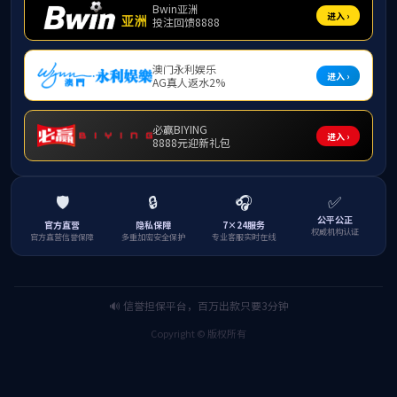
1月13日